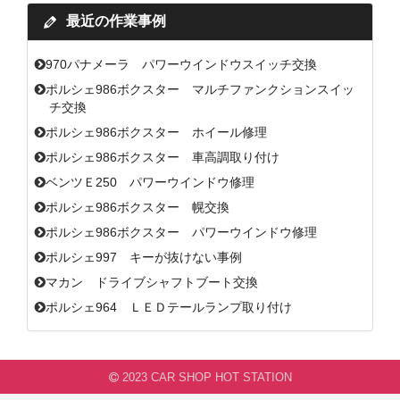
最近の作業事例
970パナメーラ パワーウインドウスイッチ交換
ポルシェ986ボクスター マルチファンクションスイッ
チ交換
ポルシェ986ボクスター ホイール修理
ポルシェ986ボクスター 車高調取り付け
ベンツＥ250 パワーウインドウ修理
ポルシェ986ボクスター 幌交換
ポルシェ986ボクスター パワーウインドウ修理
ポルシェ997 キーが抜けない事例
マカン ドライブシャフトブート交換
ポルシェ964 ＬＥＤテールランプ取り付け
2023 CAR SHOP HOT STATION