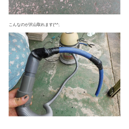
こんなのが沢山取れます(^^;