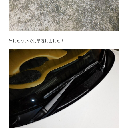
外したついでに塗装しました！