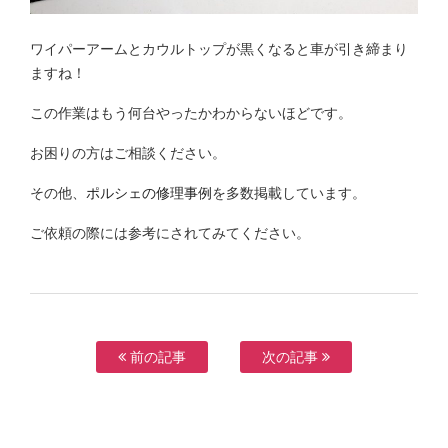
ワイパーアームとカウルトップが黒くなると車が引き締まり
ますね！
この作業はもう何台やったかわからないほどです。
お困りの方はご相談ください。
その他、
ポルシェの修理事例
を多数掲載しています。
ご依頼の際には参考にされてみてください。
前の記事
次の記事