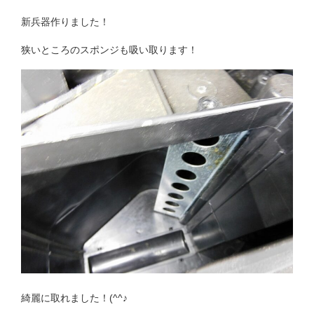
新兵器作りました！
狭いところのスポンジも吸い取ります！
綺麗に取れました！(^^♪