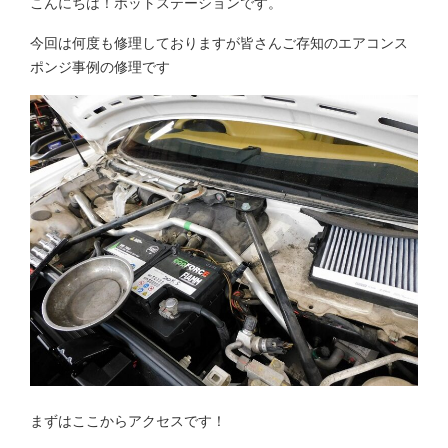
こんにちは！ホットステーションです。
今回は何度も修理しておりますが皆さんご存知のエアコンス
ポンジ事例の修理です
まずはここからアクセスです！