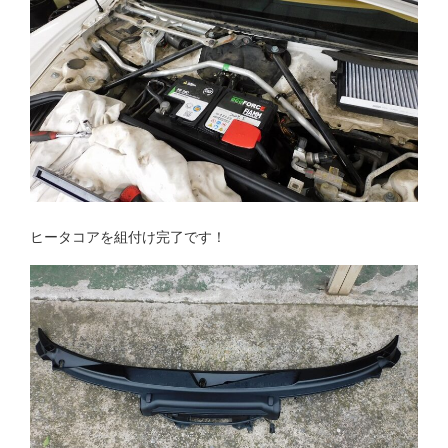
ヒータコアを組付け完了です！