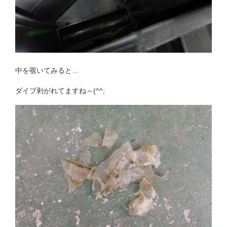
中を覗いてみると…
ダイブ剥がれてますね～(^^;