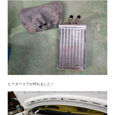
ヒーターコアが外れました！