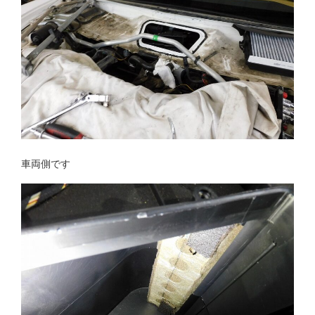
車両側です