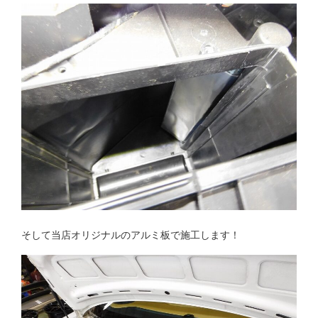
そして当店オリジナルのアルミ板で施工します！