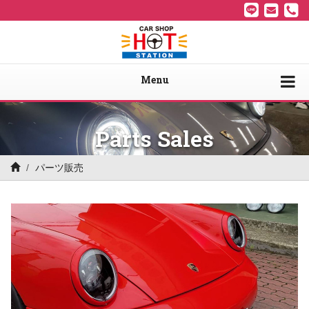
Menu
Parts Sales
パーツ販売