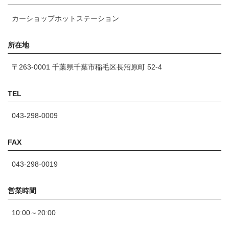
カーショップホットステーション
所在地
〒263-0001
千葉県千葉市稲毛区長沼原町 52-4
TEL
043-298-0009
FAX
043-298-0019
営業時間
10:00～20:00