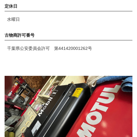
定休日
水曜日
古物商許可番号
千葉県公安委員会許可
第441420001262号