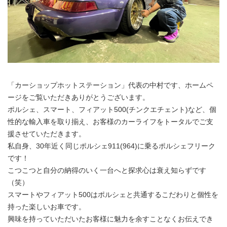
「カーショップホットステーション」代表の中村です、ホームペ
ージをご覧いただきありがとうございます。
ポルシェ、スマート、フィアット500(チンクエチェント)など、個
性的な輸入車を取り揃え、お客様のカーライフをトータルでご支
援させていただきます。
私自身、30年近く同じポルシェ911(964)に乗るポルシェフリーク
です！
こつこつと自分の納得のいく一台へと探求心は衰え知らずです
（笑）
スマートやフィアット500はポルシェと共通するこだわりと個性を
持った楽しいお車です。
興味を持っていただいたお客様に魅力を余すことなくお伝えでき