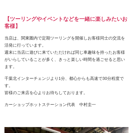
【ツーリングやイベントなどを一緒に楽しみたいお
客様】
当店は、関東圏内で定期ツーリングを開催しお客様同士の交流を
活発に行っています。
週末に当店に遊びに来ていただければ同じ車趣味を持ったお客様
がいらしていることが多く、きっと楽しい時間を過ごせると思い
ます。
千葉北インターチェンジより1分、都心からも高速で30分程度で
す。
皆様のご来店を心よりお待ちしております。
カーショップホットステーション代表
中村圭一