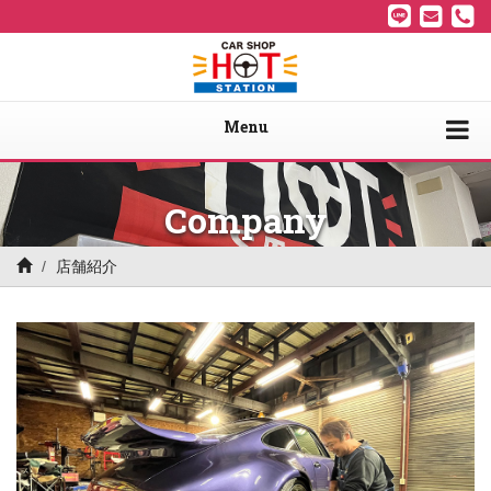
Menu
Company
店舗紹介