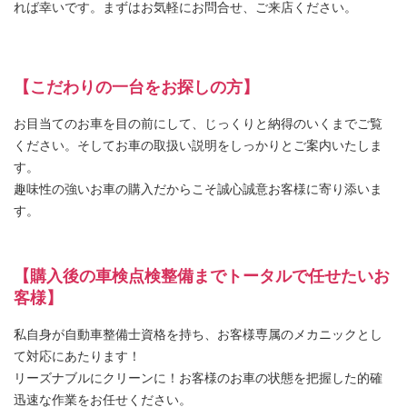
れば幸いです。まずはお気軽にお問合せ、ご来店ください。
【こだわりの一台をお探しの方】
お目当てのお車を目の前にして、じっくりと納得のいくまでご覧
ください。そしてお車の取扱い説明をしっかりとご案内いたしま
す。
趣味性の強いお車の購入だからこそ誠心誠意お客様に寄り添いま
す。
【購入後の車検点検整備までトータルで任せたいお
客様】
私自身が自動車整備士資格を持ち、お客様専属のメカニックとし
て対応にあたります！
リーズナブルにクリーンに！お客様のお車の状態を把握した的確
迅速な作業をお任せください。