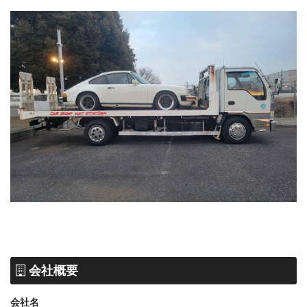
会社概要
会社名