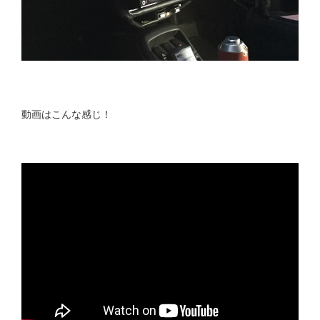
動画はこんな感じ！