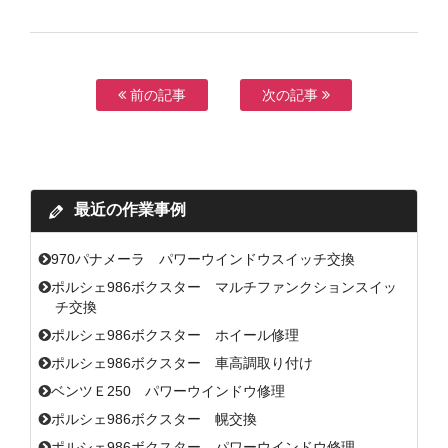
前の記事
次の記事
最近の作業事例
970パナメーラ パワーウインドウスイッチ交換
ポルシェ986ボクスター マルチファンクションスイッ
チ交換
ポルシェ986ボクスター ホイール修理
ポルシェ986ボクスター 車高調取り付け
ベンツＥ250 パワーウインドウ修理
ポルシェ986ボクスター 幌交換
ポルシェ986ボクスター パワーウインドウ修理