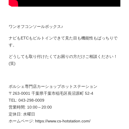
ワンオフコンソールボックス♪
ナビもETCもビルトインできて見た目も機能性もばっちりで
す。
どうしても取り付けたくてお困りの方だけご相談ください！
(笑)
ポルシェ専門店カーショップホットステーション
〒263-0001 千葉県千葉市稲毛区長沼原町 52-4
TEL: 043-298-0009
営業時間: 10:00～20:00
定休日: 水曜日
ホームページ:
https://www.cs-hotstation.com/