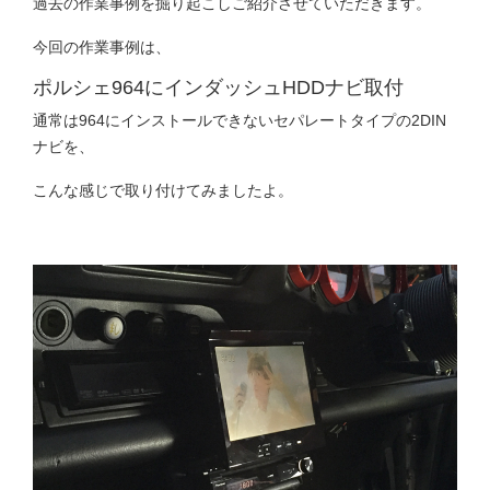
過去の作業事例を掘り起こしご紹介させていただきます。
今回の作業事例は、
ポルシェ964にインダッシュHDDナビ取付
通常は964にインストールできないセパレートタイプの2DIN
ナビを、
こんな感じで取り付けてみましたよ。