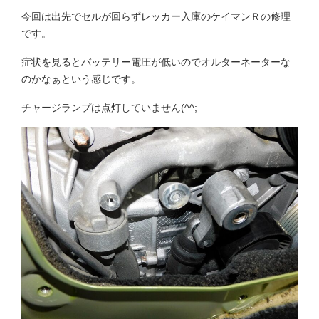
今回は出先でセルが回らずレッカー入庫のケイマンＲの修理
です。
症状を見るとバッテリー電圧が低いのでオルターネーターな
のかなぁという感じです。
チャージランプは点灯していません(^^;