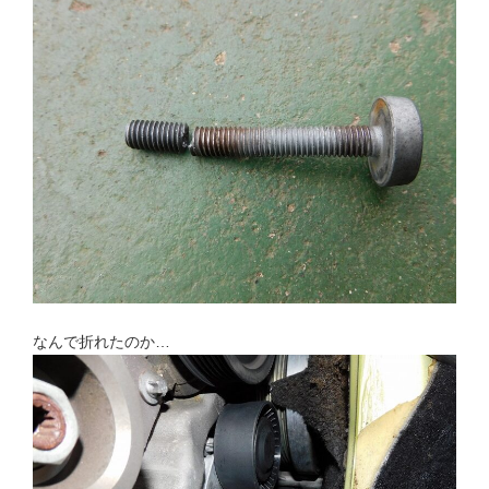
なんで折れたのか…