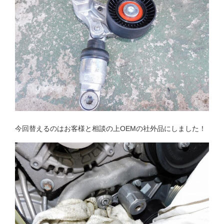
今回替えるのはお客様と相談の上OEMの社外品にしました！