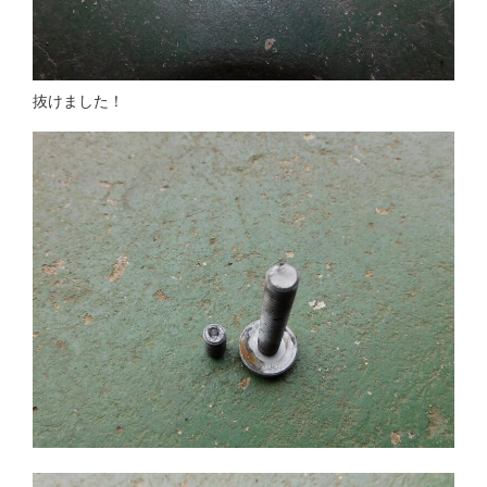
抜けました！