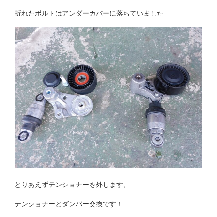
折れたボルトはアンダーカバーに落ちていました
とりあえずテンショナーを外します。
テンショナーとダンパー交換です！