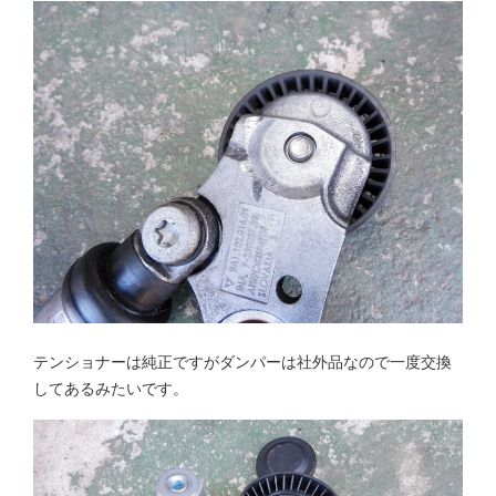
テンショナーは純正ですがダンパーは社外品なので一度交換
してあるみたいです。