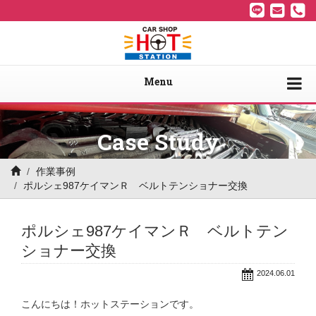
Menu
Case Study
作業事例
ポルシェ987ケイマンＲ ベルトテンショナー交換
ポルシェ987ケイマンＲ ベルトテン
ショナー交換
2024.06.01
こんにちは！ホットステーションです。