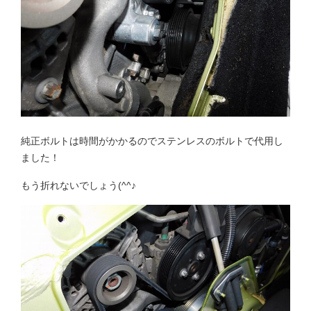
純正ボルトは時間がかかるのでステンレスのボルトで代用し
ました！
もう折れないでしょう(^^♪