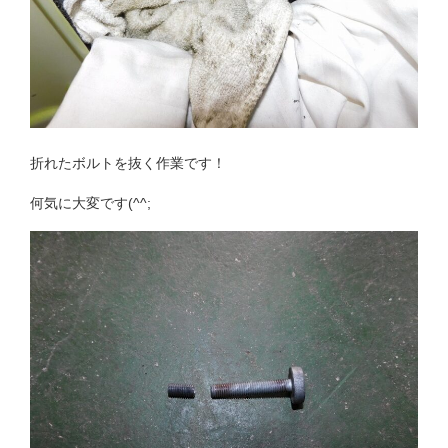
折れたボルトを抜く作業です！
何気に大変です(^^;