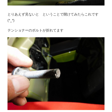
とりあえず見ないと ということで開けてみたらこれです
(*_*)
テンショナーのボルトが折れてます