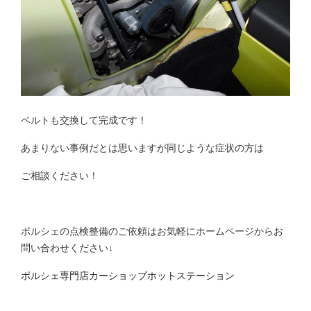
ベルトも交換して完成です！
あまりない事例だとは思いますが同じような症状の方は
ご相談ください！
ポルシェの点検整備のご依頼はお気軽にホームページからお
問い合わせください↓
ポルシェ専門店カーショップホットステーション