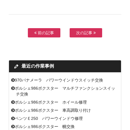
前の記事
次の記事
最近の作業事例
970パナメーラ パワーウインドウスイッチ交換
ポルシェ986ボクスター マルチファンクションスイッ
チ交換
ポルシェ986ボクスター ホイール修理
ポルシェ986ボクスター 車高調取り付け
ベンツＥ250 パワーウインドウ修理
ポルシェ986ボクスター 幌交換