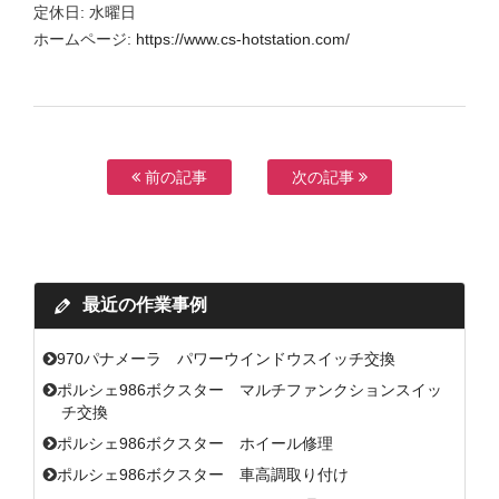
定休日: 水曜日
ホームページ:
https://www.cs-hotstation.com/
前の記事
次の記事
最近の作業事例
970パナメーラ パワーウインドウスイッチ交換
ポルシェ986ボクスター マルチファンクションスイッ
チ交換
ポルシェ986ボクスター ホイール修理
ポルシェ986ボクスター 車高調取り付け