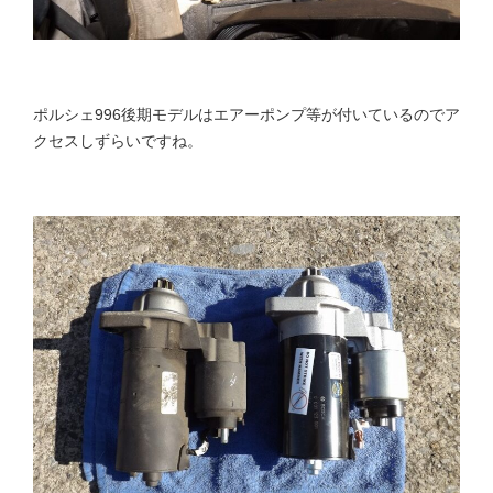
ポルシェ996後期モデルはエアーポンプ等が付いているのでア
クセスしずらいですね。