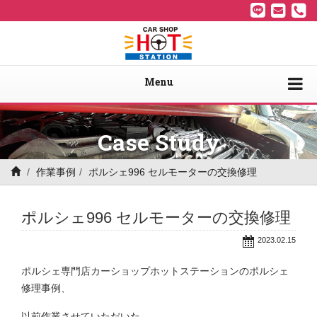
Menu
Case Study
作業事例
ポルシェ996 セルモーターの交換修理
ポルシェ996 セルモーターの交換修理
2023.02.15
ポルシェ専門店カーショップホットステーションのポルシェ
修理事例、
以前作業させていただいた