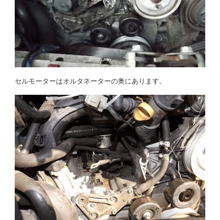
セルモーターはオルタネーターの奥にあります。