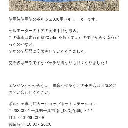
使用後使用前のポルシェ996用セルモーターです。
セルモーターのギアの突出不良が原因。
この車両は走行距離20万kmを超えていたのでおそらく寿命だ
ったのかなと、
ですので新品に交換させていただきました。
交換後は当然ですがバッチリ掛かりも良くなりました！
エンジンがかからない、異音がするなどの不具合はお気軽に
お問い合わせください。
ポルシェ専門店カーショップホットステーション
〒263-0001 千葉県千葉市稲毛区長沼原町 52-4
TEL: 043-298-0009
営業時間: 10:00～20:00