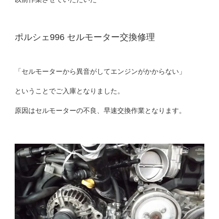
ポルシェ996 セルモーター交換修理
「セルモーターから異音がしてエンジンがかからない」
ということでご入庫となりました。
原因はセルモーターの不良、早速交換作業となります。