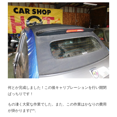
何とか完成しました！この後キャリブレーションを行い開閉
ばっちりです！
もの凄く大変な作業でした。また、この作業はかなりの費用
が掛かります(^^;