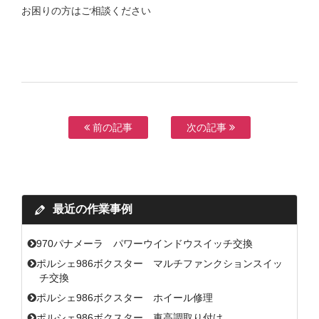
お困りの方はご相談ください
前の記事
次の記事
最近の作業事例
970パナメーラ パワーウインドウスイッチ交換
ポルシェ986ボクスター マルチファンクションスイッ
チ交換
ポルシェ986ボクスター ホイール修理
ポルシェ986ボクスター 車高調取り付け