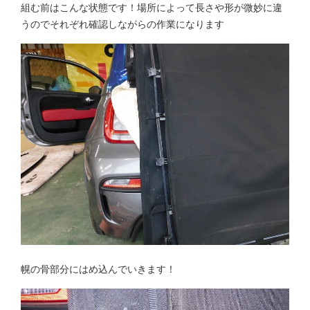
組む前はこんな状態です！場所によって長さや形が微妙に違
うのでそれぞれ確認しながらの作業になります
幌の骨部分にはめ込んでいきます！