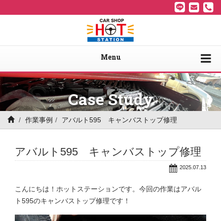
Menu
Case Study
作業事例
アバルト595 キャンバストップ修理
アバルト595 キャンバストップ修理
2025.07.13
こんにちは！ホットステーションです。今回の作業はアバル
ト595のキャンバストップ修理です！