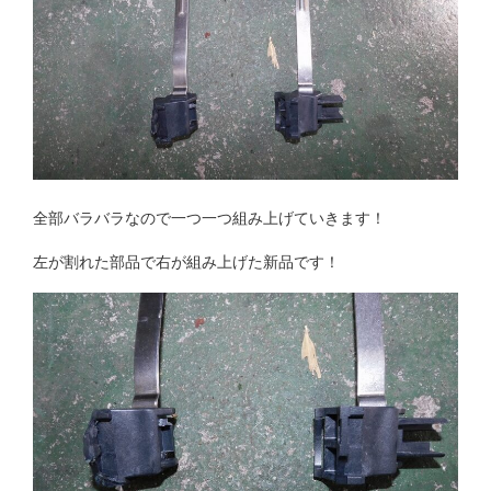
全部バラバラなので一つ一つ組み上げていきます！
左が割れた部品で右が組み上げた新品です！