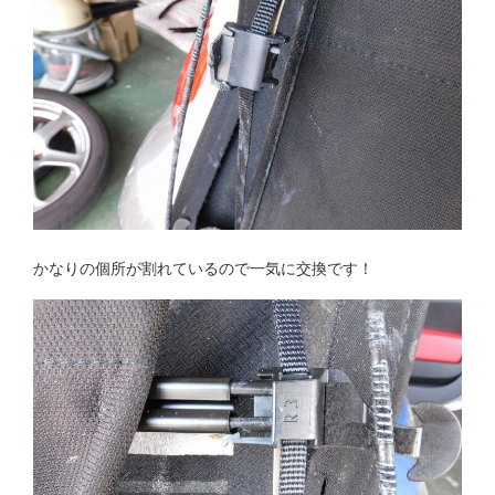
かなりの個所が割れているので一気に交換です！