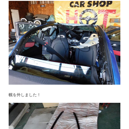
幌を外しました！