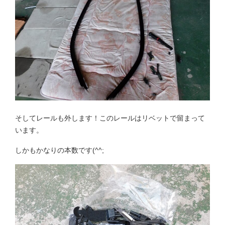
そしてレールも外します！このレールはリベットで留まって
います。
しかもかなりの本数です(^^;