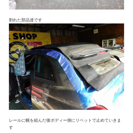
割れた部品達です
レールに幌を組んだ後ボディー側にリベットで止めていきま
す