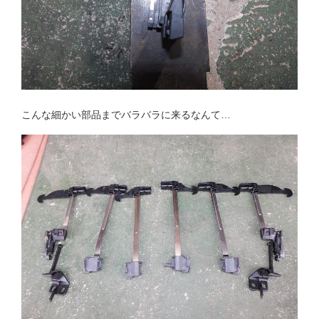
こんな細かい部品までバラバラに来るなんて…