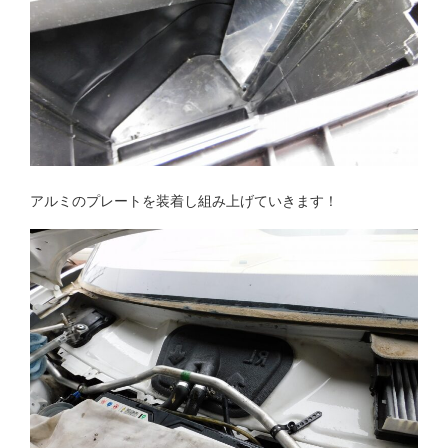
アルミのプレートを装着し組み上げていきます！