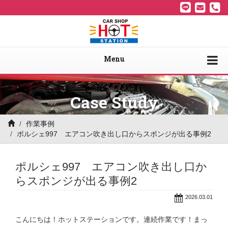
Menu
Case Study
作業事例
ポルシェ997 エアコン吹き出し口からスポンジが出る事例2
ポルシェ997 エアコン吹き出し口か
らスポンジが出る事例2
2026.03.01
こんにちは！ホットステーションです。連続作業です！まっ