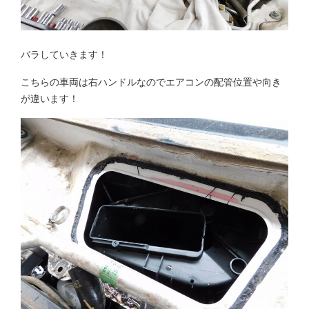
バラしていきます！
こちらの車両は右ハンドルなのでエアコンの配管位置や向き
が違います！