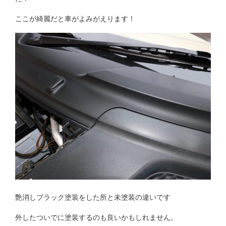
ここが綺麗だと車がよみがえります！
艶消しブラック塗装をした所と未塗装の違いです
外したついでに塗装するのも良いかもしれません。