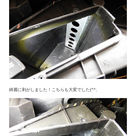
綺麗に剥がしました！こちらも大変でした(^^;