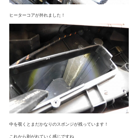
ヒーターコアが外れました！
中を覗くとまだかなりのスポンジが残っています！
これから剥がれていく感じですね