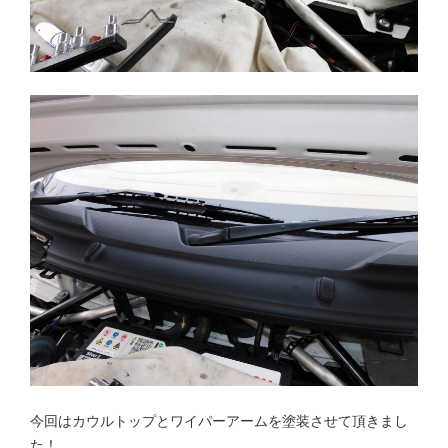
今回はカウルトップとワイパーアームを塗装させて頂きまし
た！