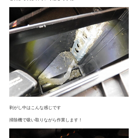
剥がし中はこんな感じです
掃除機で吸い取りながら作業します！