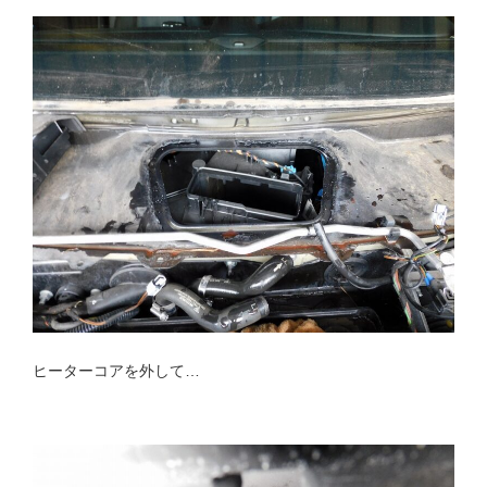
ヒーターコアを外して…