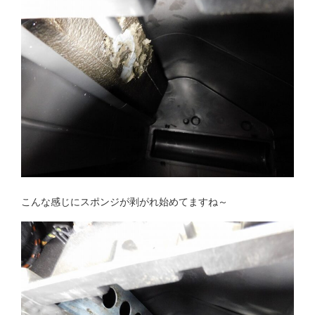
こんな感じにスポンジが剥がれ始めてますね～