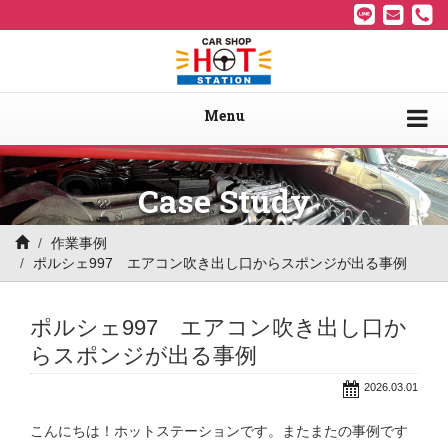
Menu
Case Study
作業事例
ポルシェ997 エアコン吹き出し口からスポンジが出る事例
ポルシェ997 エアコン吹き出し口か
らスポンジが出る事例
2026.03.01
こんにちは！ホットステーションです。またまたの事例です