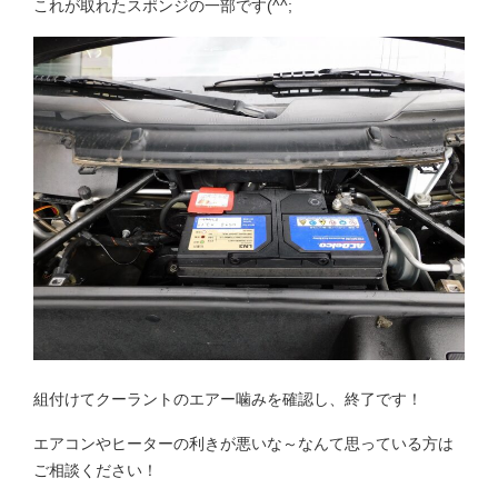
これが取れたスポンジの一部です(^^;
組付けてクーラントのエアー噛みを確認し、終了です！
エアコンやヒーターの利きが悪いな～なんて思っている方は
ご相談ください！