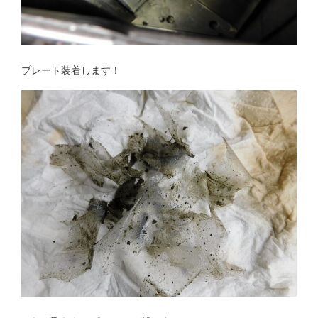
プレート装着します！