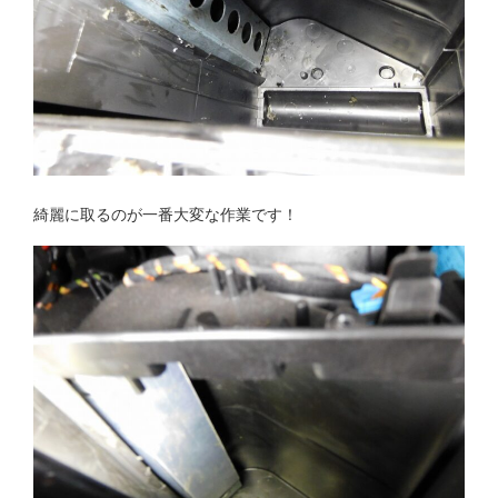
綺麗に取るのが一番大変な作業です！