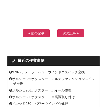
前の記事
次の記事
最近の作業事例
970パナメーラ パワーウインドウスイッチ交換
ポルシェ986ボクスター マルチファンクションスイッ
チ交換
ポルシェ986ボクスター ホイール修理
ポルシェ986ボクスター 車高調取り付け
ベンツＥ250 パワーウインドウ修理