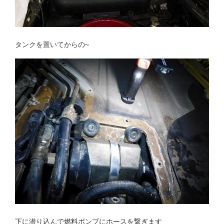
タンクを置いてからの~
下に潜り込んで燃料ポンプにホースを繋ぎます