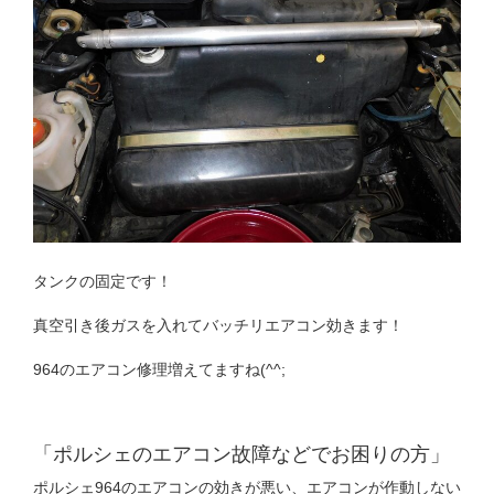
タンクの固定です！
真空引き後ガスを入れてバッチリエアコン効きます！
964のエアコン修理増えてますね(^^;
「ポルシェのエアコン故障などでお困りの方」
ポルシェ964のエアコンの効きが悪い、エアコンが作動しない