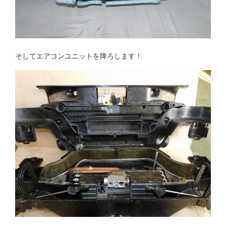
そしてエアコンユニットを降ろします！