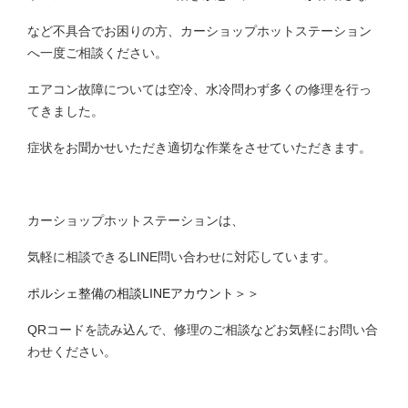
など不具合でお困りの方、カーショップホットステーション
へ一度ご相談ください。
エアコン故障については空冷、水冷問わず多くの修理を行っ
てきました。
症状をお聞かせいただき適切な作業をさせていただきます。
カーショップホットステーションは、
気軽に相談できるLINE問い合わせに対応しています。
ポルシェ整備の相談LINEアカウント＞＞
QRコードを読み込んで、修理のご相談などお気軽にお問い合
わせください。