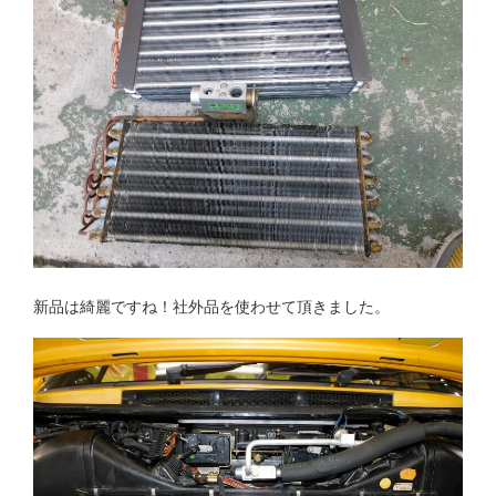
新品は綺麗ですね！社外品を使わせて頂きました。