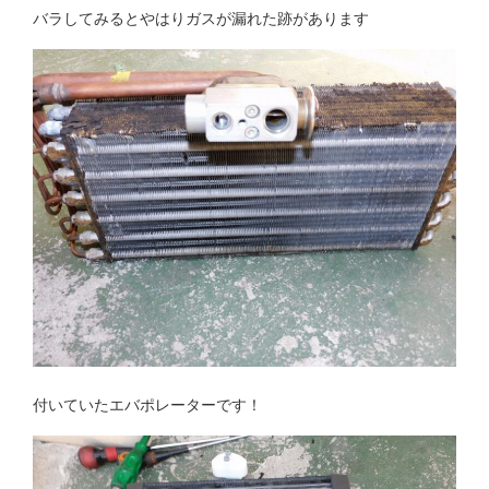
バラしてみるとやはりガスが漏れた跡があります
付いていたエバポレーターです！