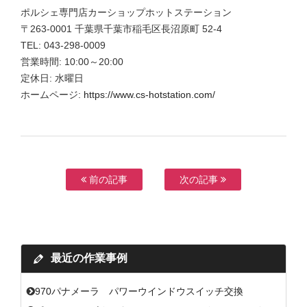
ポルシェ専門店カーショップホットステーション
〒263-0001 千葉県千葉市稲毛区長沼原町 52-4
TEL: 043-298-0009
営業時間: 10:00～20:00
定休日: 水曜日
ホームページ:
https://www.cs-hotstation.com/
前の記事
次の記事
最近の作業事例
970パナメーラ パワーウインドウスイッチ交換