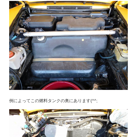
例によってこの燃料タンクの奥にあります(^^;