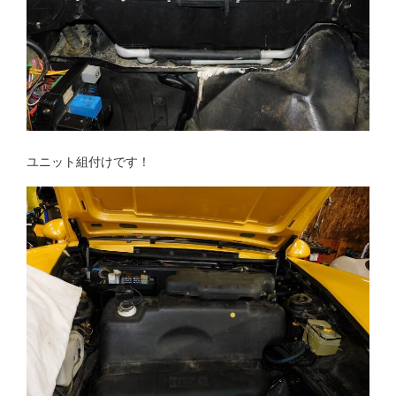
ユニット組付けです！