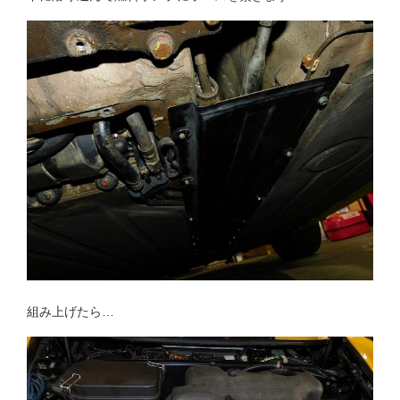
組み上げたら…