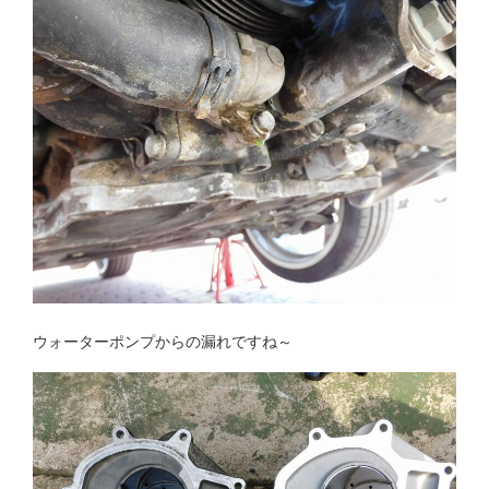
ウォーターポンプからの漏れですね～