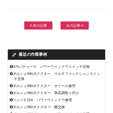
前の記事
次の記事
最近の作業事例
970パナメーラ パワーウインドウスイッチ交換
ポルシェ986ボクスター マルチファンクションスイッ
チ交換
ポルシェ986ボクスター ホイール修理
ポルシェ986ボクスター 車高調取り付け
ベンツＥ250 パワーウインドウ修理
ポルシェ986ボクスター 幌交換