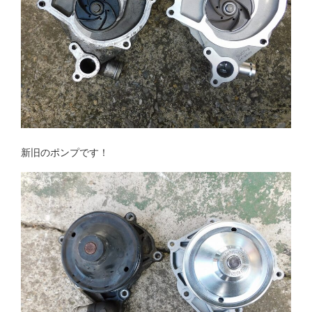
新旧のポンプです！