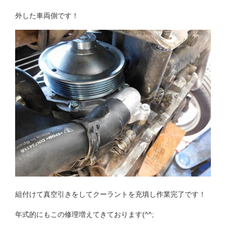
外した車両側です！
組付けて真空引きをしてクーラントを充填し作業完了です！
年式的にもこの修理増えてきております(^^;